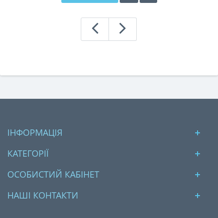
ІНФОРМАЦІЯ
КАТЕГОРІЇ
ОСОБИСТИЙ КАБІНЕТ
НАШІ КОНТАКТИ