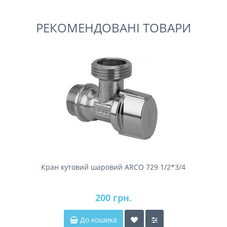
РЕКОМЕНДОВАНІ ТОВАРИ
Кран кутовий шаровий ARCO 729 1/2*3/4
200 грн.
До кошика