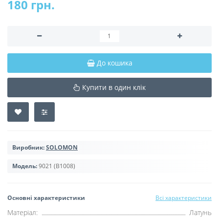
180 грн.
До кошика
Купити в один клік
Виробник:
SOLOMON
Модель:
9021 (B1008)
Основні характеристики
Всі характеристики
Матеріал:
Латунь