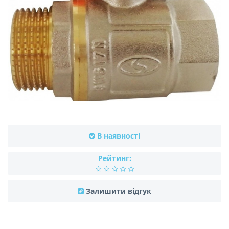
В наявності
Рейтинг:
Залишити відгук