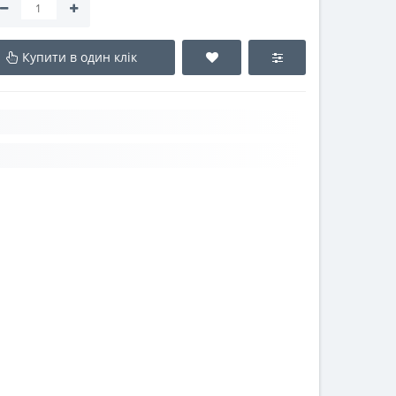
Купити в один клік