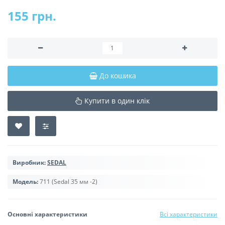
155 грн.
До кошика
Купити в один клік
Виробник:
SEDAL
Модель:
711 (Sedal 35 мм -2)
Основні характеристики
Всі характеристики