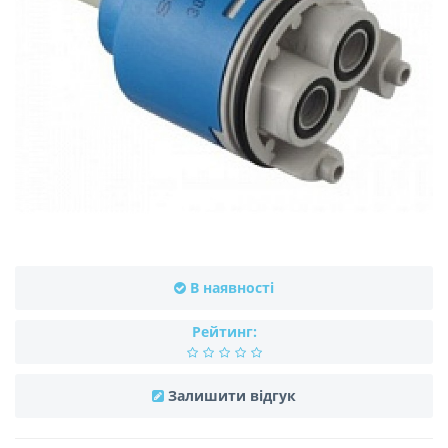
В наявності
Рейтинг:
Залишити відгук