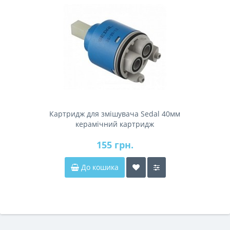
Картридж для змішувача Sedal 40мм
керамічний картридж
155 грн.
До кошика