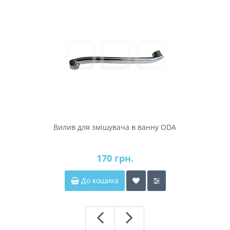
Вилив для змішувача в ванну ODA
170 грн.
До кошика