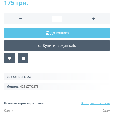
175 грн.
До кошика
Купити в один клік
Виробник:
LIDZ
Модель:
421 (ZTK 273)
Основні характеристики
Всі характеристики
Колір:
Хром