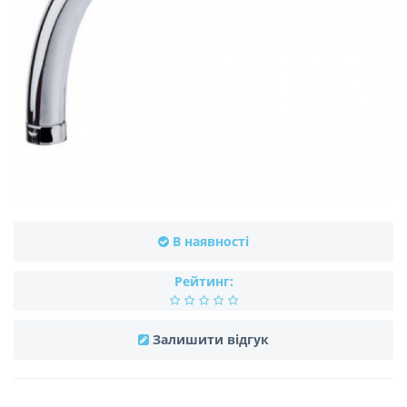
В наявності
Рейтинг:
Залишити відгук