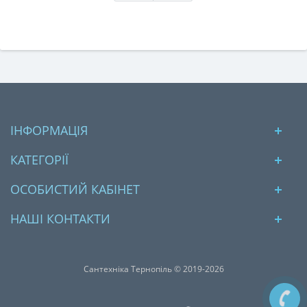
ІНФОРМАЦІЯ
КАТЕГОРІЇ
ОСОБИСТИЙ КАБІНЕТ
НАШІ КОНТАКТИ
Сантехніка Тернопіль © 2019-2026