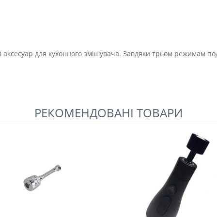
 аксесуар для кухонного змішувача. Завдяки трьом режимам под
РЕКОМЕНДОВАНІ ТОВАРИ