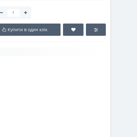
Купити в один клік