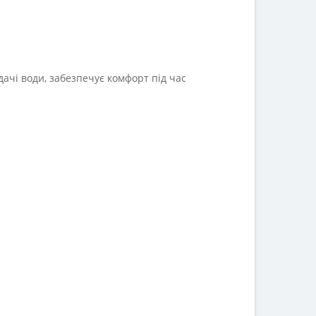
ачі води, забезпечує комфорт під час