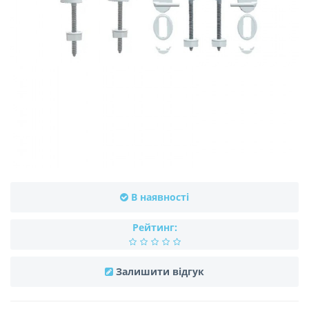
В наявності
Рейтинг:
Залишити відгук