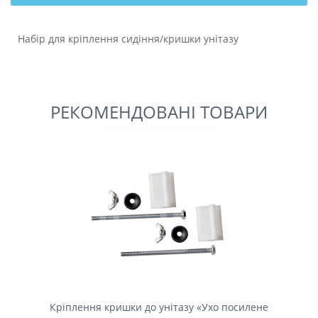
Набір для кріплення сидіння/кришки унітазу
РЕКОМЕНДОВАНІ ТОВАРИ
Кріплення кришки до унітазу «Ухо посилене