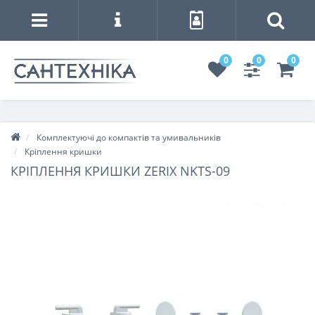
0
0
0
Комплектуючі до компактів та умивальників
Кріплення кришки
КРІПЛЕННЯ КРИШКИ ZERIX NKTS-09