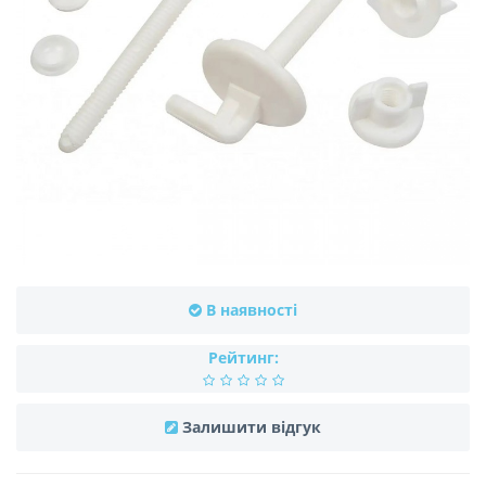
В наявності
Рейтинг:
Залишити відгук