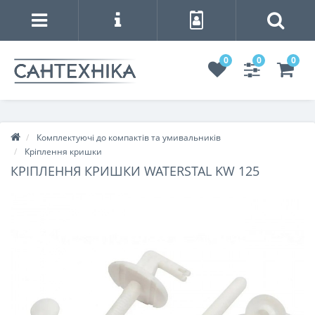
0
0
0
Комплектуючі до компактів та умивальників
Кріплення кришки
КРІПЛЕННЯ КРИШКИ WATERSTAL KW 125