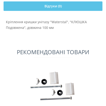
Відгуки (0)
Кріплення кришки унітазу "Waterstal", "КЛЮШКА
Подовжена", довжина 100 мм
РЕКОМЕНДОВАНІ ТОВАРИ