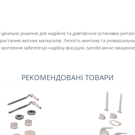
– ідеальне рішення для надійної та довговічної установки унітазн
ристанню якісних матеріалів. Легкість монтажу та універсальна 
 кріплення забезпечує надійну фіксацію, запобігаючи зміщенню
РЕКОМЕНДОВАНІ ТОВАРИ