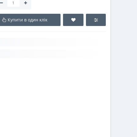
Купити в один клік