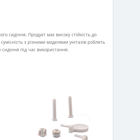
ого сидіння. Продукт має високу стійкість до
сумісність з різними моделями унітазів роблять
 сидіння під час використання.