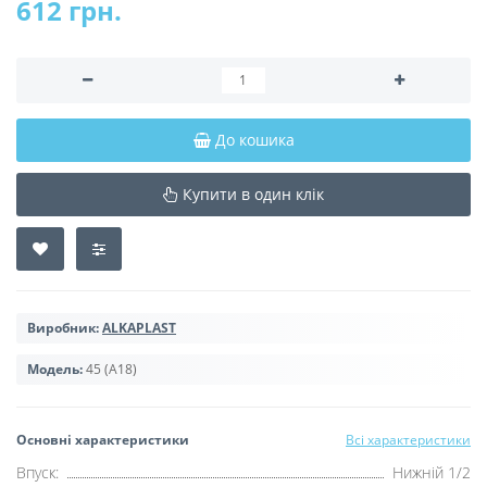
612 грн.
До кошика
Купити в один клік
Виробник:
ALKAPLAST
Модель:
45 (A18)
Основні характеристики
Всі характеристики
Впуск:
Нижній 1/2