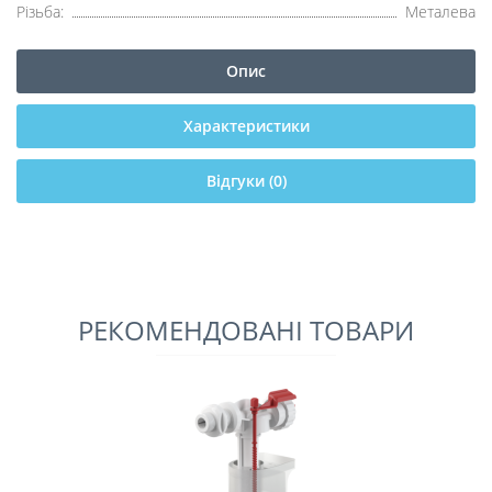
Різьба:
Металева
Опис
Характеристики
Відгуки (0)
РЕКОМЕНДОВАНІ ТОВАРИ