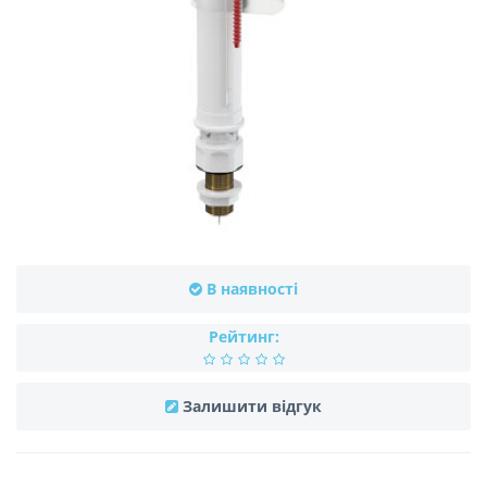
В наявності
Рейтинг:
Залишити відгук