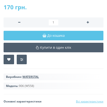
170 грн.
До кошика
Купити в один клік
Виробник:
WATERSTAL
Модель:
906 (W558)
Основні характеристики
Всі характеристики