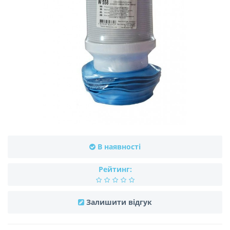
В наявності
Рейтинг:
Залишити відгук