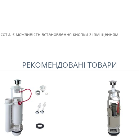
исоти, є можливість встановлення кнопки зі зміщенням
РЕКОМЕНДОВАНІ ТОВАРИ