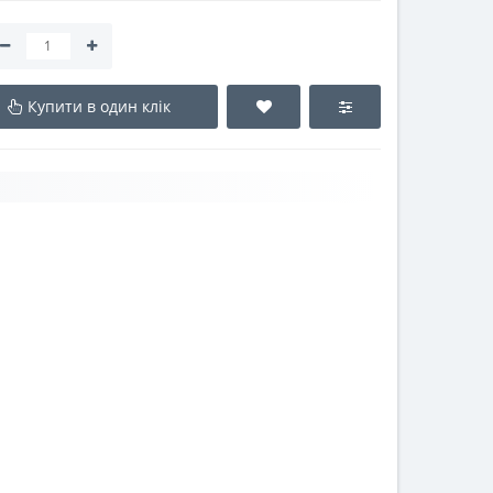
Купити в один клік