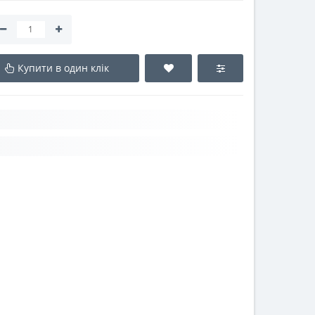
Купити в один клік