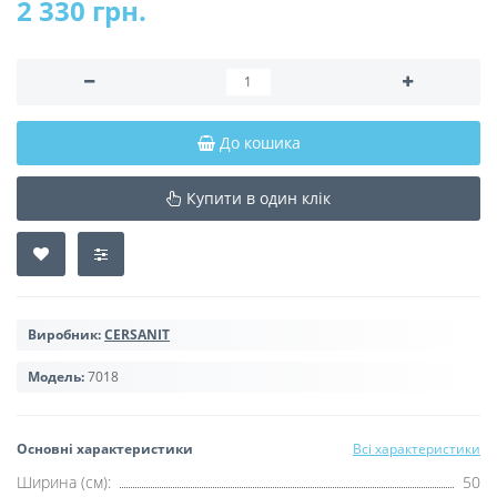
2 330 грн.
До кошика
Купити в один клік
Виробник:
CERSANIT
Модель:
7018
Основні характеристики
Всі характеристики
Ширина (см):
50