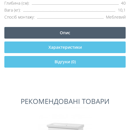
Глибина (см):
40
Вага (кг):
10,1
Спосіб монтажу:
Меблевий
Опис
Характеристики
Відгуки (0)
РЕКОМЕНДОВАНІ ТОВАРИ