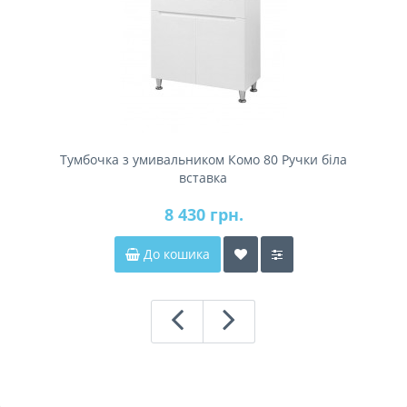
Тумбочка з умивальником Комо 80 Ручки біла
вставка
8 430 грн.
До кошика