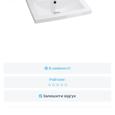
В наявності
Рейтинг:
Залишити відгук