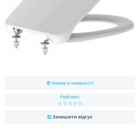
Немає в наявності
Рейтинг:
Залишити відгук