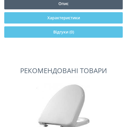
Опис
Характеристики
Відгуки (0)
РЕКОМЕНДОВАНІ ТОВАРИ