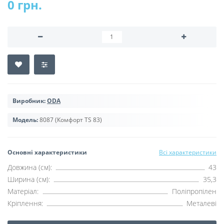
0 грн.
Виробник:
ODA
Модель:
8087 (Комфорт TS 83)
Основні характеристики
Всі характеристики
Довжина (см):
43
Ширина (см):
35,3
Матеріал:
Поліпропілен
Кріплення:
Металеві