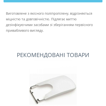
Виготовлене з якісного поліпропілену, відрізняється
міцністю та довговічністю. Підлягає миттю
дезінфікуючими засобами зі зберіганням первісного
привабливого вигляду.
РЕКОМЕНДОВАНІ ТОВАРИ