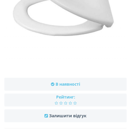
В наявності
Рейтинг:
Залишити відгук