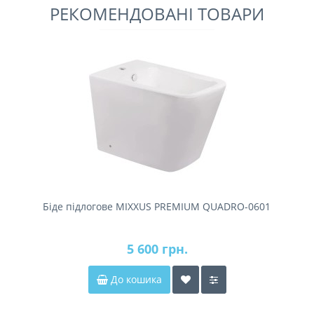
РЕКОМЕНДОВАНІ ТОВАРИ
Біде підлогове MIXXUS PREMIUM QUADRO-0601
5 600 грн.
До кошика