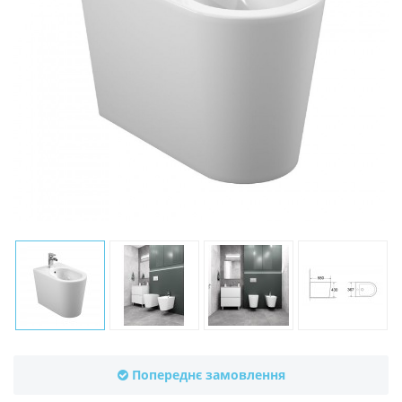
Попереднє замовлення