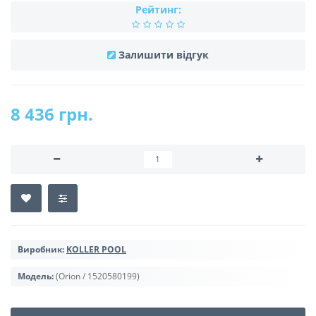
Рейтинг:
Залишити відгук
8 436 грн.
Виробник:
KOLLER POOL
Модель:
(Orion / 1520580199)