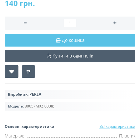
140 грн.
До кошика
Купити в один клік
Виробник:
PERLA
Модель:
8005 (MXZ 0038)
Основні характеристики
Всі характеристики
Матеріал:
Пластик