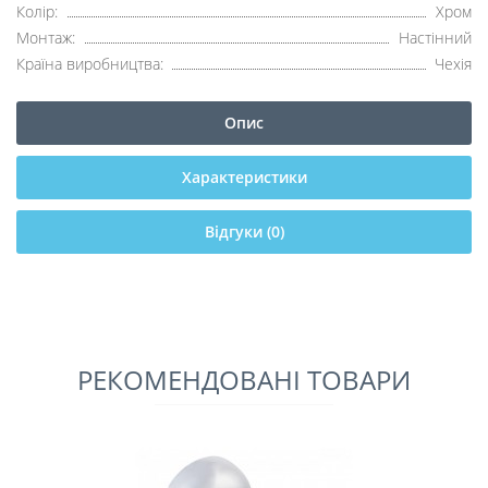
Колір:
Хром
Монтаж:
Настінний
Країна виробництва:
Чехія
Опис
Характеристики
Відгуки (0)
РЕКОМЕНДОВАНІ ТОВАРИ