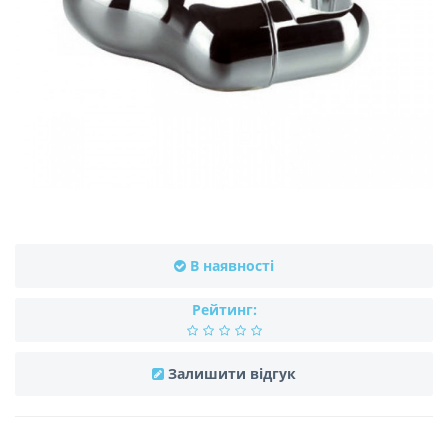
В наявності
Рейтинг:
Залишити відгук