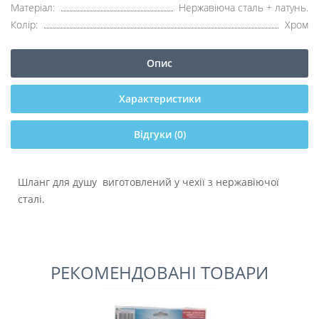
Матеріал:
Нержавіюча сталь + латунь.
Колір:
Хром
Опис
Характеристики
Відгуки (0)
Шланг для душу виготовлений у чехії з нержавіючої
сталі.
РЕКОМЕНДОВАНІ ТОВАРИ