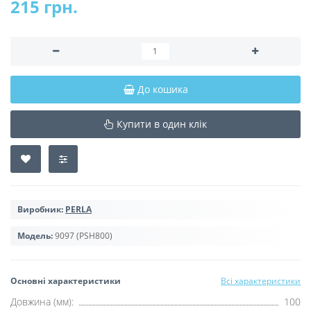
215 грн.
До кошика
Купити в один клік
Виробник:
PERLA
Модель:
9097 (PSH800)
Основні характеристики
Всі характеристики
Довжина (мм):
100