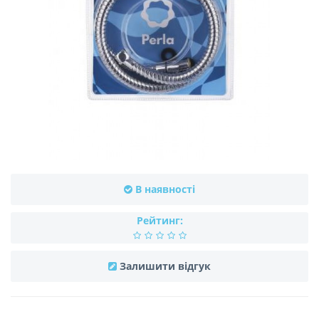
В наявності
Рейтинг:
Залишити відгук