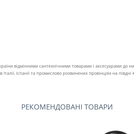
країни відмінними сантехнічними товарами і аксесуарами до ни
Італії, Іспанії та промислово розвинених провінціях на півдні
РЕКОМЕНДОВАНІ ТОВАРИ