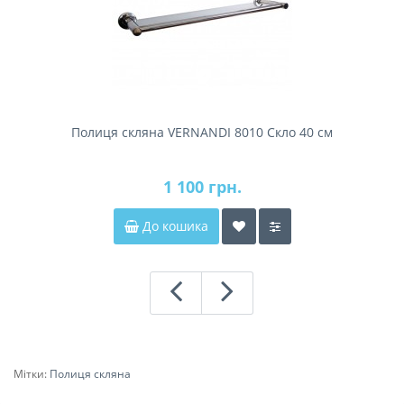
Полиця скляна VERNANDI 8010 Скло 40 см
1 100 грн.
До кошика
Мітки:
Полиця скляна