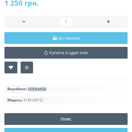
1 250 грн.
До кошика
Купити в один клік
Виробник:
VERNANDI
Модель:
3130 (8012)
Опис