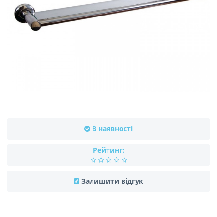
В наявності
Рейтинг:
Залишити відгук