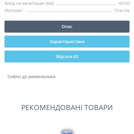
Вихід на каналізацію (мм):
40/50
Матеріал:
Пластик
Опис
Характеристики
Відгуки (0)
Сифон до умивальника.
РЕКОМЕНДОВАНІ ТОВАРИ