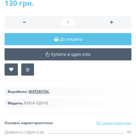
130 грн.
До кошика
Купити в один клік
Виробник:
WATERSTAL
Модель:
839 (А-32019)
Основні характеристики
Всі характеристики
Довжина гофри (см):
40