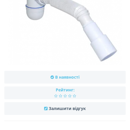
В наявності
Рейтинг:
Залишити відгук