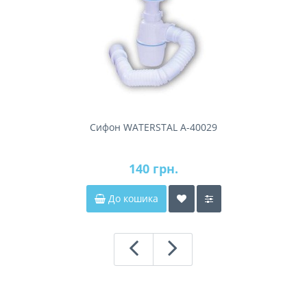
Сифон WATERSTAL А-40029
140 грн.
До кошика