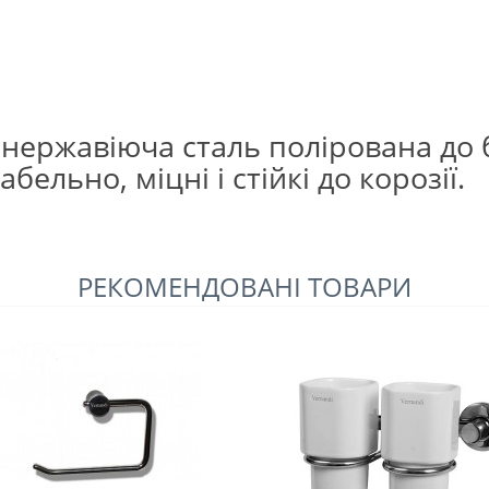
 нержавіюча сталь полірована до 
бельно, міцні і стійкі до корозії.
РЕКОМЕНДОВАНІ ТОВАРИ