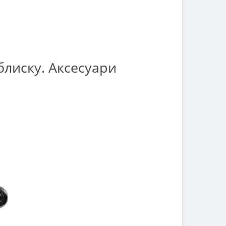
блиску. Аксесуари