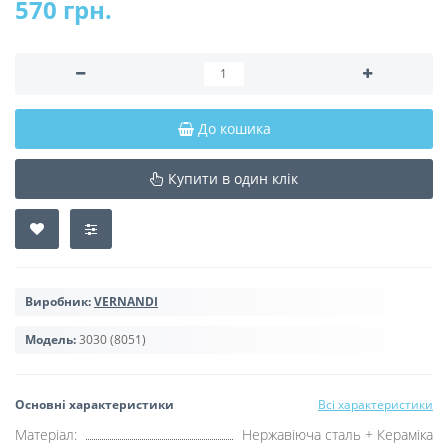
570 грн.
До кошика
Купити в один клік
Виробник:
VERNANDI
Модель:
3030 (8051)
Основні характеристики
Всі характеристики
Матеріал:
Нержавіюча сталь + Кераміка