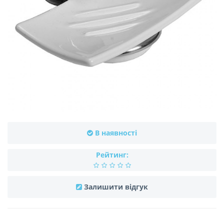
В наявності
Рейтинг:
Залишити відгук