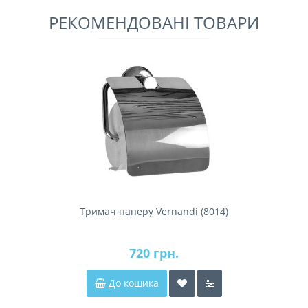
РЕКОМЕНДОВАНІ ТОВАРИ
Тримач паперу Vernandi (8014)
720 грн.
До кошика