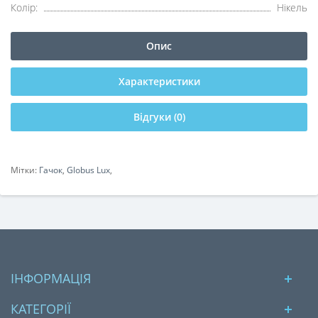
Колір:
Нікель
Опис
Характеристики
Відгуки (0)
Мітки:
Гачок
,
Globus Lux
,
ІНФОРМАЦІЯ
КАТЕГОРІЇ