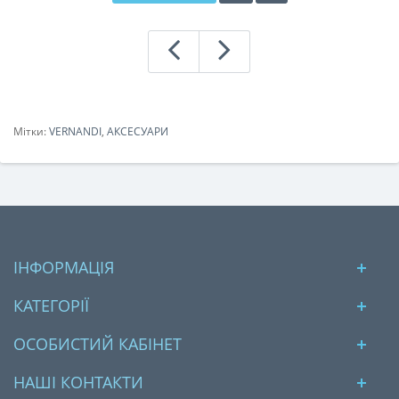
Мітки:
VERNANDI
,
АКСЕСУАРИ
ІНФОРМАЦІЯ
КАТЕГОРІЇ
ОСОБИСТИЙ КАБІНЕТ
НАШІ КОНТАКТИ