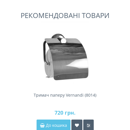
РЕКОМЕНДОВАНІ ТОВАРИ
Тримач паперу Vernandi (8014)
720 грн.
До кошика