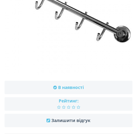
В наявності
Рейтинг:
Залишити відгук