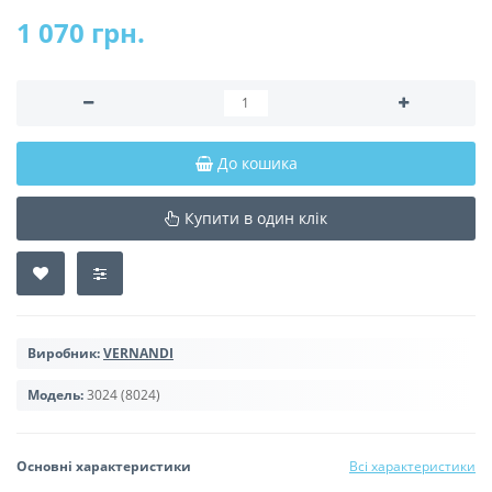
1 070 грн.
До кошика
Купити в один клік
Виробник:
VERNANDI
Модель:
3024 (8024)
Основні характеристики
Всі характеристики