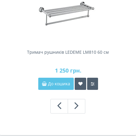
Тримач рушників LEDEME LM810 60 см
1 250 грн.
До кошика