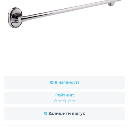
В наявності
Рейтинг:
Залишити відгук