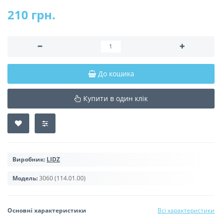
210 грн.
До кошика
Купити в один клік
Виробник:
LIDZ
Модель:
3060 (114.01.00)
Основні характеристики
Всі характеристики