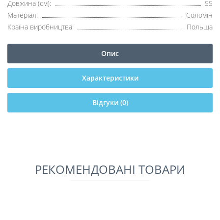
Довжина (см):
55
Матеріал:
Соломін
Країна виробництва:
Польща
Опис
Характеристики
Відгуки (0)
РЕКОМЕНДОВАНІ ТОВАРИ