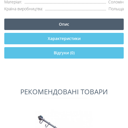
Матеріал:
Соломін
Країна виробництва:
Польща
Опис
Характеристики
Відгуки (0)
РЕКОМЕНДОВАНІ ТОВАРИ