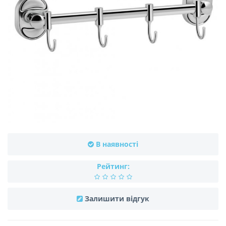
В наявності
Рейтинг:
Залишити відгук