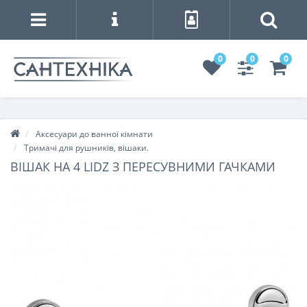
0
0
0
Аксесуари до ванної кімнати
Тримачі для рушників, вішаки.
ВІШАК НА 4 LIDZ З ПЕРЕСУВНИМИ ГАЧКАМИ