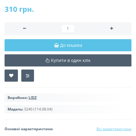
310 грн.
До кошика
Купити в один клік
Виробник:
LIDZ
Модель:
3240 (114.08.04)
Основні характеристики
Всі характеристики