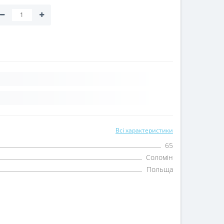
Всі характеристики
65
Соломін
Польща