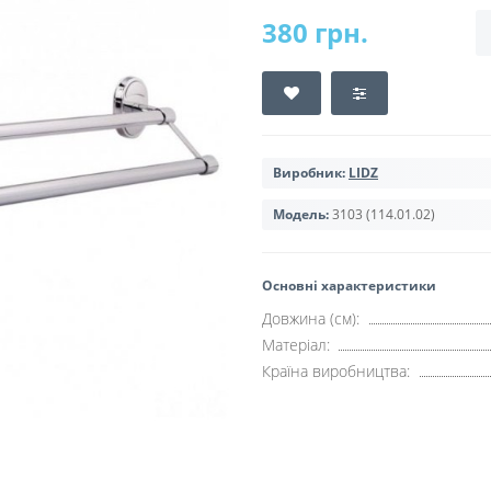
380 грн.
Виробник:
LIDZ
Модель:
3103 (114.01.02)
Основні характеристики
Довжина (см):
Матеріал:
Країна виробництва: