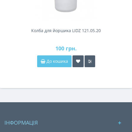
Колба для йоршика LIDZ 121.05.20
100 грн.
До кошика
ІНФОРМАЦІЯ