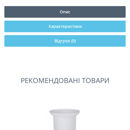
Опис
Характеристики
Відгуки (0)
РЕКОМЕНДОВАНІ ТОВАРИ