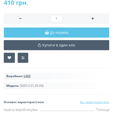
410 грн.
До кошика
Купити в один клік
Виробник:
LIDZ
Модель:
3205 (121.05.04)
Основні характеристики
Всі характеристики
Країна виробництва:
Польща