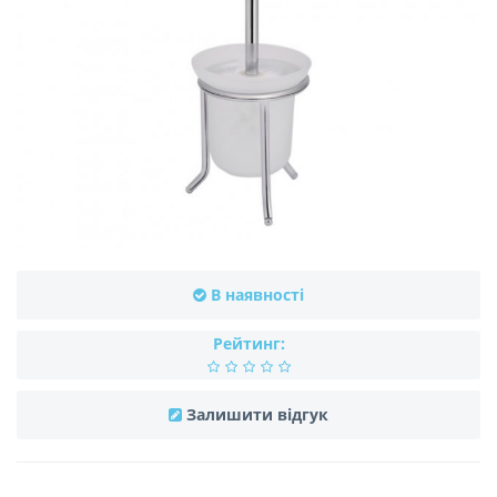
В наявності
Рейтинг:
Залишити відгук