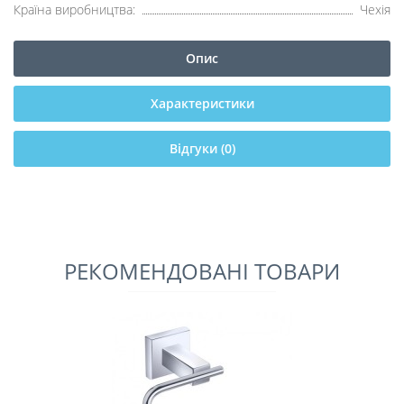
Країна виробництва:
Чехія
Опис
Характеристики
Відгуки (0)
РЕКОМЕНДОВАНІ ТОВАРИ