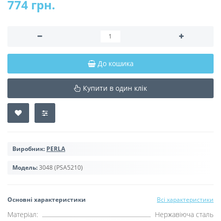
774 грн.
До кошика
Купити в один клік
Виробник:
PERLA
Модель:
3048 (PSA5210)
Основні характеристики
Всі характеристики
Матеріал:
Нержавіюча сталь