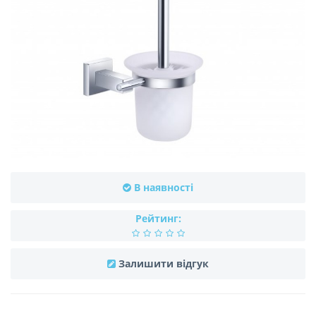
В наявності
Рейтинг:
Залишити відгук