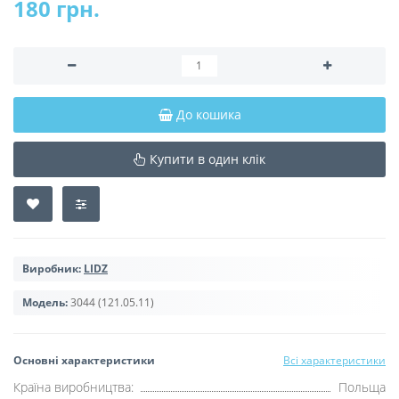
180 грн.
До кошика
Купити в один клік
Виробник:
LIDZ
Модель:
3044 (121.05.11)
Основні характеристики
Всі характеристики
Країна виробництва:
Польща