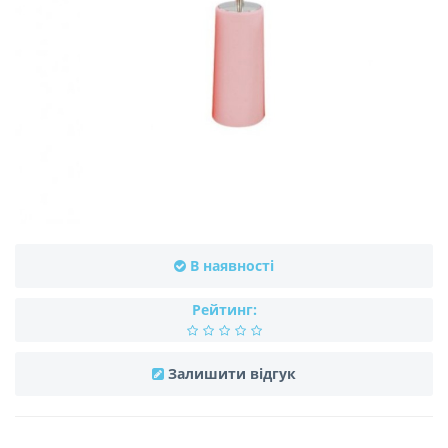
В наявності
Рейтинг:
Залишити відгук