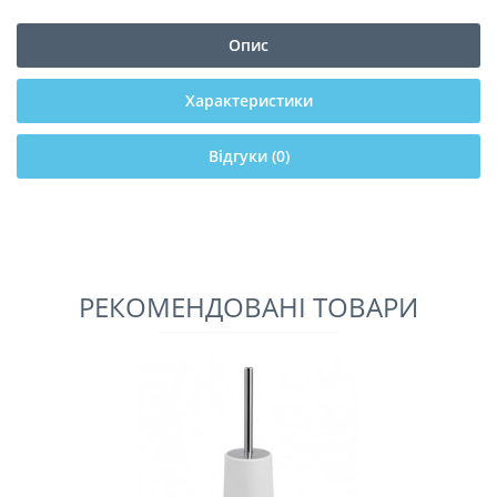
Опис
Характеристики
Відгуки (0)
РЕКОМЕНДОВАНІ ТОВАРИ