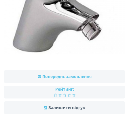
Попереднє замовлення
Рейтинг:
Залишити відгук