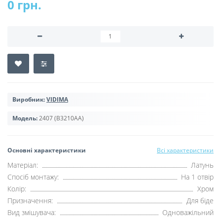
0 грн.
Виробник:
VIDIMA
Модель:
2407 (B3210AA)
Основні характеристики
Всі характеристики
Матеріал:
Латунь
Спосіб монтажу:
На 1 отвір
Колір:
Хром
Призначення:
Для біде
Вид змішувача:
Одноважільний