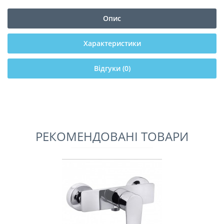
Опис
Характеристики
Відгуки (0)
РЕКОМЕНДОВАНІ ТОВАРИ