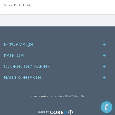
Мітки:
Perla
,
Hunt
,
ІНФОРМАЦІЯ
КАТЕГОРІЇ
ОСОБИСТИЙ КАБІНЕТ
НАШІ КОНТАКТИ
Сантехніка Тернопіль © 2019-2026
made by