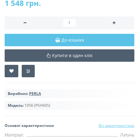
1 548 грн.
До кошика
Купити в один клік
Виробник:
PERLA
Модель:
1056 (PSH605)
Основні характеристики
Всі характеристики
Матеріал:
Латунь