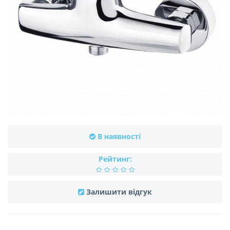
В наявності
Рейтинг:
Залишити відгук