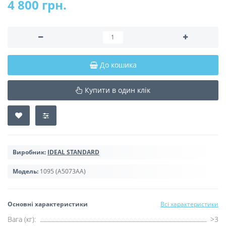
4 800 грн.
До кошика
Купити в один клік
Виробник:
IDEAL STANDARD
Модель:
1095 (A5073AA)
Основні характеристики
Всі характеристики
Вага (кг):
>3