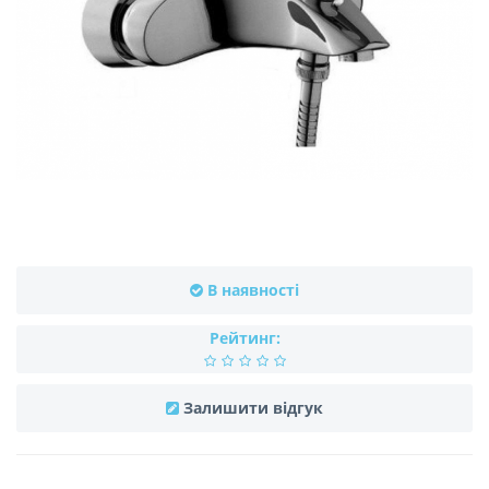
В наявності
Рейтинг:
Залишити відгук