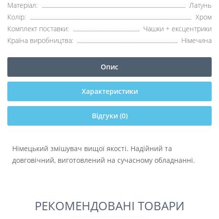
Матеріал:
Латунь
Колір:
Хром
Комплект поставки:
Чашки + ексцентрики
Країна виробництва:
Німечина
Опис
Характеристики
Відгуки (0)
Німецький змішувач вищої якості. Надійний та
довговічний, виготовлений на сучасному обладнанні.
РЕКОМЕНДОВАНІ ТОВАРИ