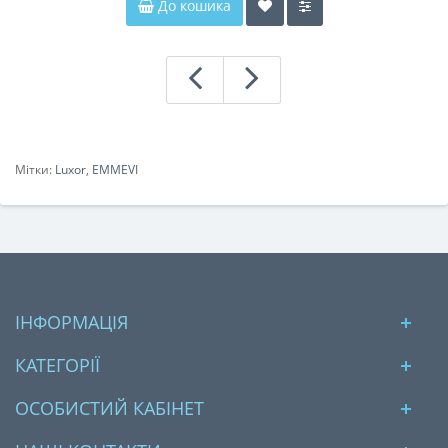
До кошика
Мітки:
Luxor
,
EMMEVI
ІНФОРМАЦІЯ
КАТЕГОРІЇ
ОСОБИСТИЙ КАБІНЕТ