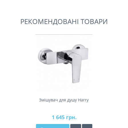
РЕКОМЕНДОВАНІ ТОВАРИ
Змішувач для душу Harry
1 645 грн.