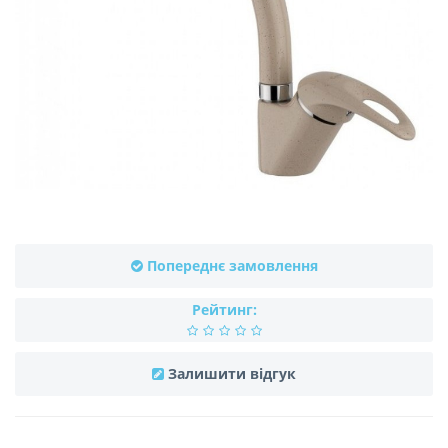
Попереднє замовлення
Рейтинг:
Залишити відгук