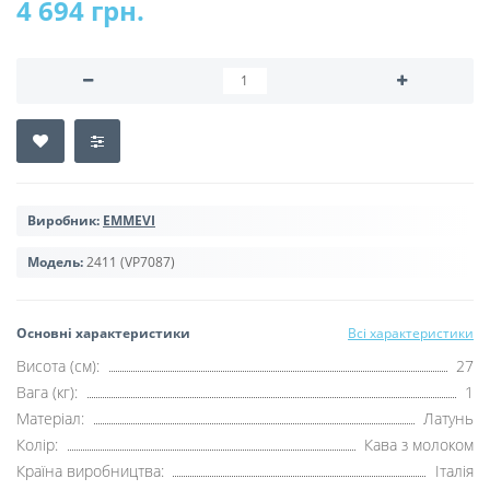
4 694 грн.
Виробник:
EMMEVI
Модель:
2411 (VP7087)
Основні характеристики
Всі характеристики
Висота (см):
27
Вага (кг):
1
Матеріал:
Латунь
Колір:
Кава з молоком
Країна виробництва:
Італія