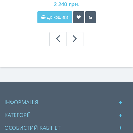
2 240 грн.
До кошика
ІНФОРМАЦІЯ
КАТЕГОРІЇ
ОСОБИСТИЙ КАБІНЕТ