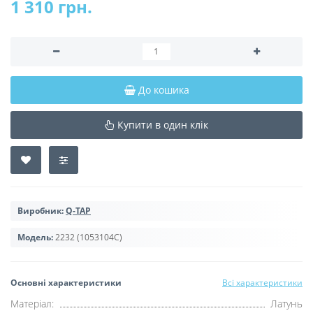
1 310 грн.
До кошика
Купити в один клік
Виробник:
Q-TAP
Модель:
2232 (1053104C)
Основні характеристики
Всі характеристики
Матеріал:
Латунь