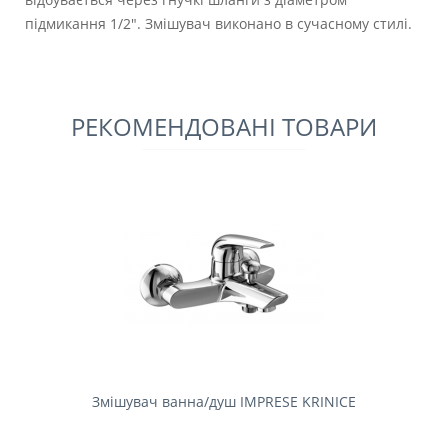
підмикання 1/2". Змішувач виконано в сучасному стилі.
РЕКОМЕНДОВАНІ ТОВАРИ
Змішувач ванна/душ IMPRESE KRINICE