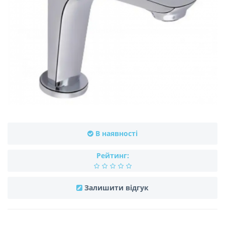
В наявності
Рейтинг:
Залишити відгук