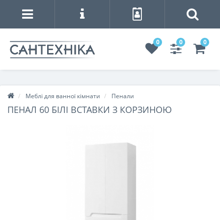
0
0
0
Меблі для ванної кімнати
Пенали
ПЕНАЛ 60 БІЛІ ВСТАВКИ З КОРЗИНОЮ