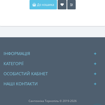
До кошика
ІНФОРМАЦІЯ
КАТЕГОРІЇ
ОСОБИСТИЙ КАБІНЕТ
НАШІ КОНТАКТИ
Сантехніка Тернопіль © 2019-2026