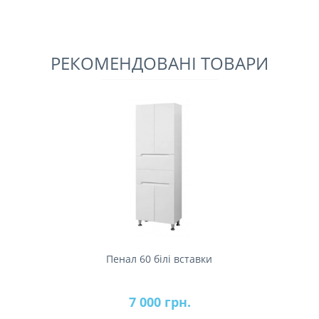
РЕКОМЕНДОВАНІ ТОВАРИ
Пенал 60 білі вставки
7 000 грн.