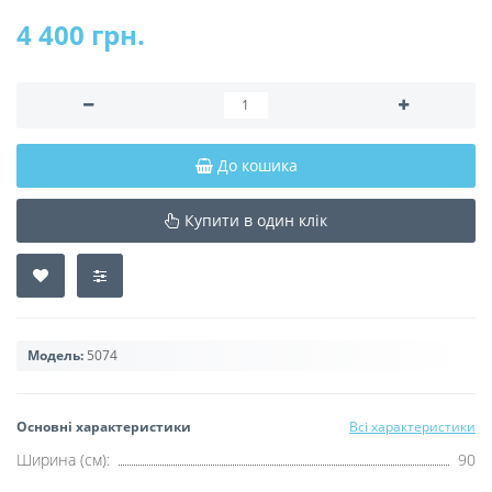
4 400 грн.
До кошика
Купити в один клік
Модель:
5074
Основні характеристики
Всі характеристики
Ширина (см):
90