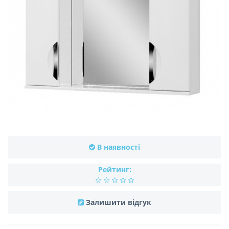
В наявності
Рейтинг:
Залишити відгук