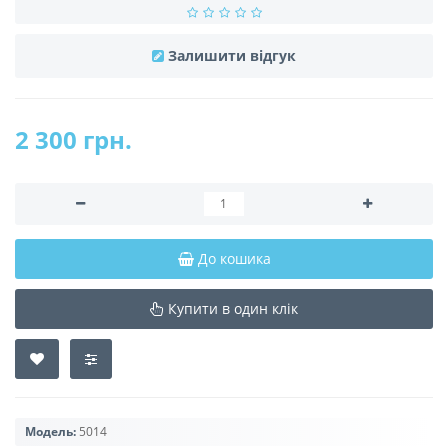
Залишити відгук
2 300 грн.
До кошика
Купити в один клік
Модель:
5014