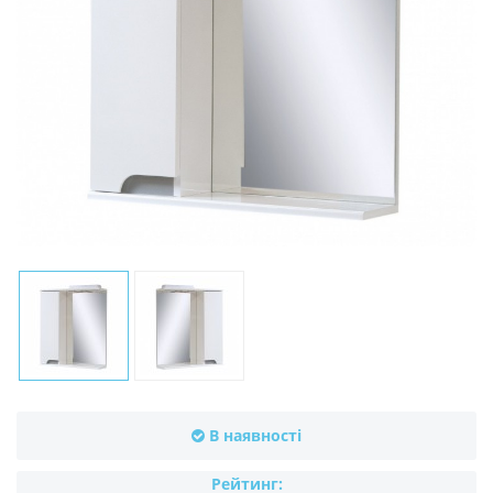
В наявності
Рейтинг: