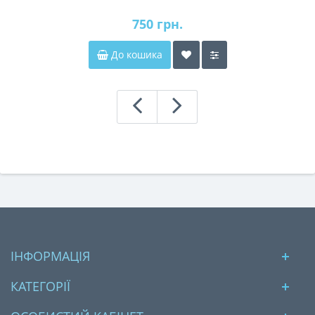
750 грн.
До кошика
ІНФОРМАЦІЯ
КАТЕГОРІЇ