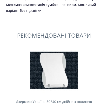
Можлива комплектація тумбою і пеналом. Можливий
варіант без підсвітки.
РЕКОМЕНДОВАНІ ТОВАРИ
Дзеркало Україна 50*40 см двійне з полицею