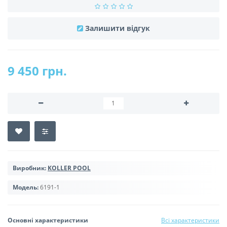
Залишити відгук
9 450 грн.
Виробник:
KOLLER POOL
Модель:
6191-1
Основні характеристики
Всі характеристики