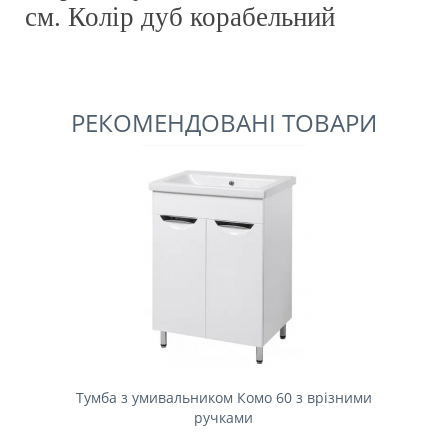
см.
Колір дуб корабельний
РЕКОМЕНДОВАНІ ТОВАРИ
Тумба з умивальником Комо 60 з врізними
ручками