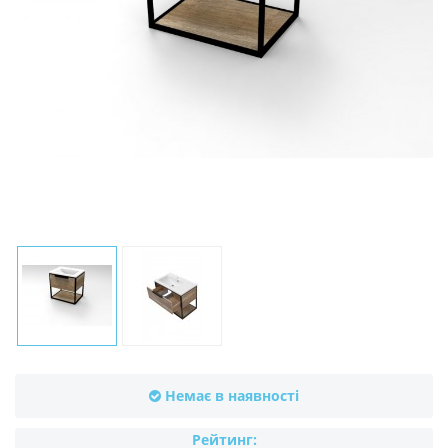
Немає в наявності
Рейтинг: