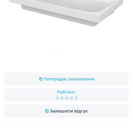
Попереднє замовлення
Рейтинг:
Залишити відгук