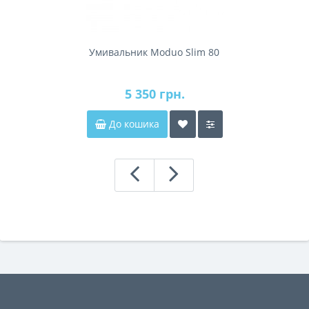
Умивальник Moduo Slim 80
5 350 грн.
До кошика