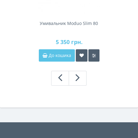
Умивальник Moduo Slim 80
5 350 грн.
До кошика