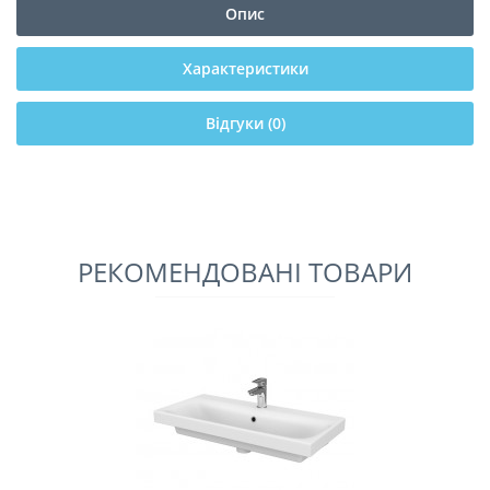
Опис
Характеристики
Відгуки (0)
РЕКОМЕНДОВАНІ ТОВАРИ