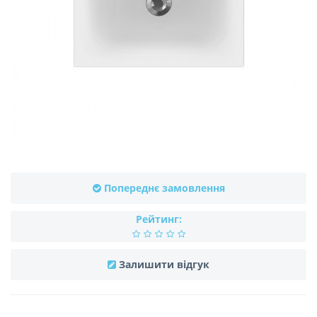
Попереднє замовлення
Рейтинг:
Залишити відгук