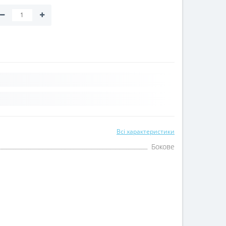
Всі характеристики
Бокове