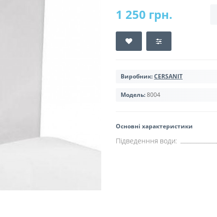
1 250 грн.
Виробник:
CERSANIT
Модель:
8004
Основні характеристики
Підведенння води: