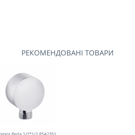
РЕКОМЕНДОВАНІ ТОВАРИ
рехід Perla 1/2*1/2 PSA2351