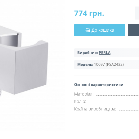
774 грн.
До кошика
Виробник:
PERLA
Модель:
10097 (PSA2432)
Основні характеристики
Матеріал:
Колір:
Країна виробництва: