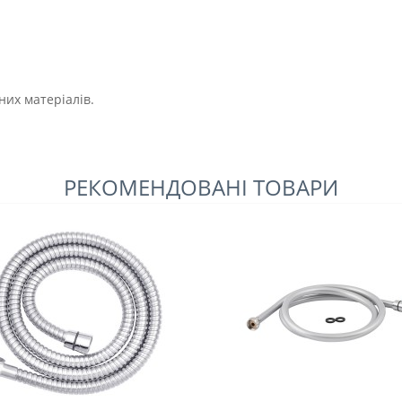
них матеріалів.
РЕКОМЕНДОВАНІ ТОВАРИ