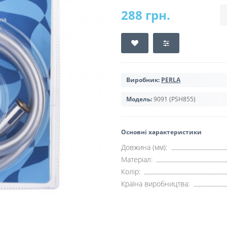
288 грн.
Виробник:
PERLA
Модель:
9091 (PSH855)
Основні характеристики
Довжина (мм):
Матеріал:
Колір:
Країна виробництва: