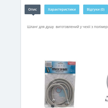
Опис
Характеристики
Відгуки (0)
Шланг для душу виготовлений у чехії з полімер