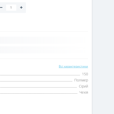
Всі характеристики
150
Полімер
Сірий
Чехія