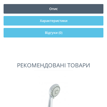
Опис
Характеристики
Відгуки (0)
РЕКОМЕНДОВАНІ ТОВАРИ