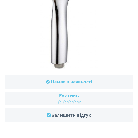
Немає в наявності
Рейтинг:
Залишити відгук