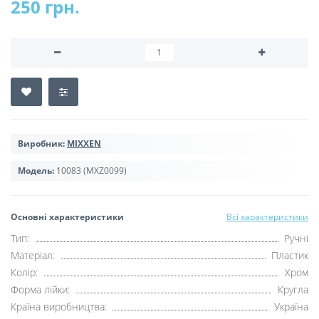
250 грн.
Виробник:
MIXXEN
Модель:
10083 (MXZ0099)
Основні характеристики
Всі характеристики
Тип:
Ручні
Матеріал:
Пластик
Колір:
Хром
Форма лійки:
Кругла
Країна виробництва:
Україна