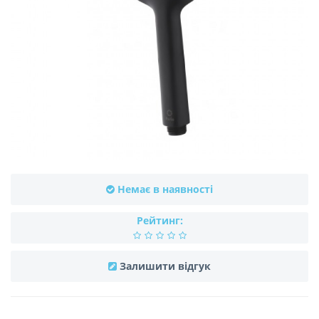
Немає в наявності
Рейтинг:
Залишити відгук